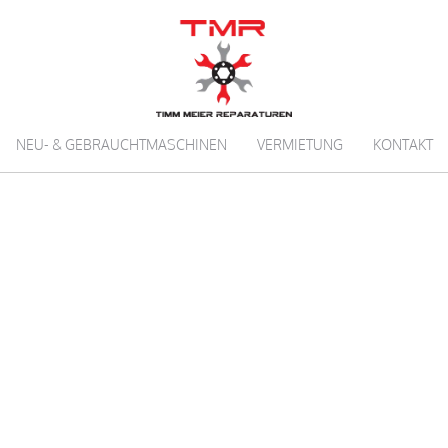
NEU- & GEBRAUCHTMASCHINEN
VERMIETUNG
KONTAKT