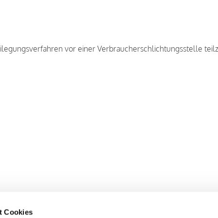
tbeilegungsverfahren vor einer Verbraucherschlichtungsstelle te
t Cookies