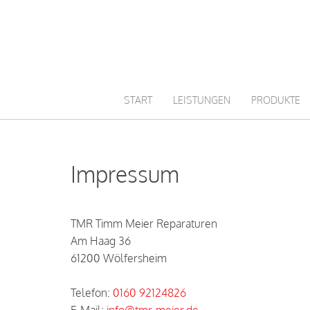
START
LEISTUNGEN
PRODUKTE
Impressum
TMR Timm Meier Reparaturen
Am Haag 36
61200 Wölfersheim
Telefon:
0160 92124826