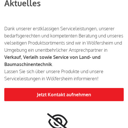
Aktuelles
Dank unserer erstklassigen Serviceleistungen, unserer
bedarfsgerechten und kompetenten Beratung und unseres
vielseitigen Produktsortiments sind wir in Wölfersheim und
Umgebung ein unentbehrlicher Ansprechpartner in
Verkauf, Verleih sowie Service von Land- und
Baumaschinentechnik
.
Lassen Sie sich über unsere Produkte und unsere
Serviceleistungen in Wölfersheim informieren!
Jetzt Kontakt aufnehmen