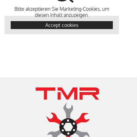
Bitte akzeptieren Sie Marketing-Cookies, um
diesen Inhalt anzuzeigen.
Accept cookies