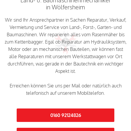
in Wölfersheim
Wir sind Ihr Ansprechpartner in Sachen Reparatur, Verkauf,
Vermietung und Service von Land-, Forst-, Garten- und
Baumaschinen. Wir reparieren alles vom Rasenmäher bis
zum Kettenbagger. Egal ob Reparatur am Hydrauliksystem,
Motor oder an mechanischen Bauteilen, wir können fast
alle Reparaturen mit unserem Werkstattwagen vor Ort
durchführen, was gerade in der Bautechnik ein wichtiger
Aspekt ist.
Erreichen können Sie uns per Mail oder natürlich auch
telefonisch auf unserem Mobiltelefon.
0160 92124826