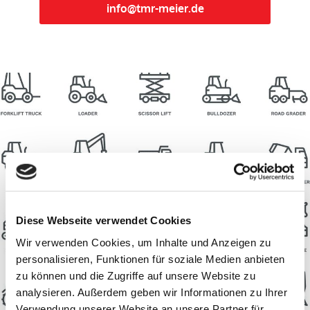
info@tmr-meier.de
Reparatur und Wartung
Diese Webseite verwendet Cookies
Wir verwenden Cookies, um Inhalte und Anzeigen zu
personalisieren, Funktionen für soziale Medien anbieten
zu können und die Zugriffe auf unsere Website zu
analysieren. Außerdem geben wir Informationen zu Ihrer
Verwendung unserer Website an unsere Partner für